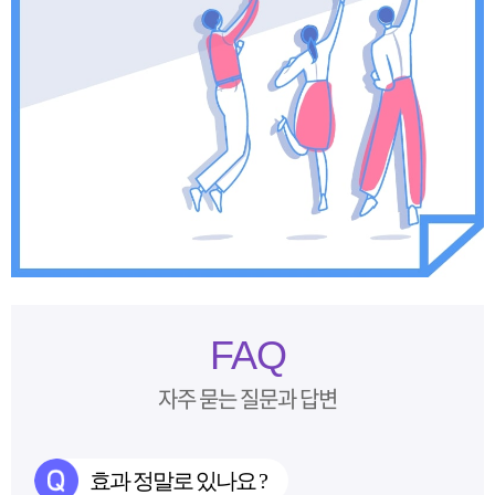
FAQ
자주 묻는 질문과 답변
효과 정말로 있나요 ?