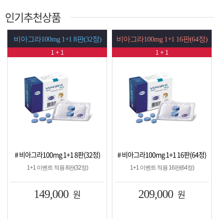
인기추천상품
비아그라100mg 1+1 8판(32정)
비아그라100mg 1+1 16판(64정)
1 + 1
1 + 1
# 비아그라100mg 1+1 8판(32정)
# 비아그라100mg 1+1 16판(64정)
1+1 이벤트 적용 8판(32정)
1+1 이벤트 적용 16판(64정)
149,000
원
209,000
원