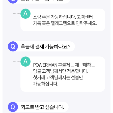
소량 주문 가능하십니다. 고객센터
카톡 혹은 텔래그램으로 연락주세요.
후불제 결제 가능하나요 ?
POWER MAN 후불제는 재구매하는
당골 고객님께서만 적용합니다.
첫거래 고객님께서는 선불만
가능하십니다.
퀵으로 받고 싶습니다.