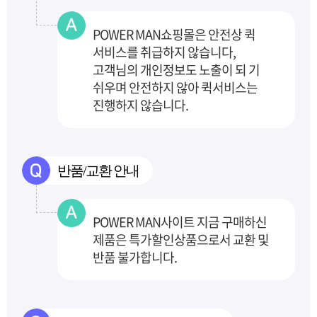
POWER MAN쇼핑몰은 안전상 퀵
서비스를 취급하지 않습니다,
고객님의 개인정보도 노출이 되
기
쉬우며 안전하지 않아 퀵서비스는
진행하지 않습니다.
반품/교환 안내
POWER MAN사이트 지금 구매하신
제품은 특가할인상품으로서 교환 및
반품 불가합니다.