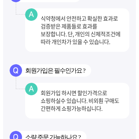
식약청에서 안전하고 확실한 효과로
검증받은 제품들로 효과를
보장합니다.
단, 개인의 신체적조건에
따라 개인차가 있을 수 있습니다.
회원가입은 필수인가요 ?
회원가입 하시면 할인가격으로
쇼핑하실수 있습니다. 비외훤 구매도
간편하게 쇼핑가능하십니다.
소량 주문 가능하나요 ?