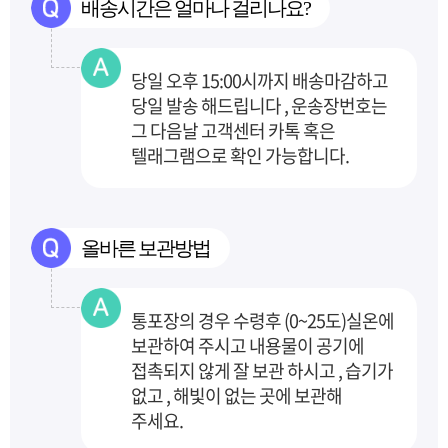
배송시간은 얼마나 걸리나요?
당일 오후 15:00시까지 배송마감하고
당일 발송 해드립니다 , 운송장번호는
그 다음날 고객센터
카톡 혹은
텔래그램으로 확인 가능합니다.
올바른 보관방법
통포장의 경우 수령후 (0~25도)실온에
보관하여 주시고 내용물이 공기에
접촉되지 않게 잘 보관
하시고 , 습기가
없고 , 해빛이 없는 곳에 보관해
주세요.