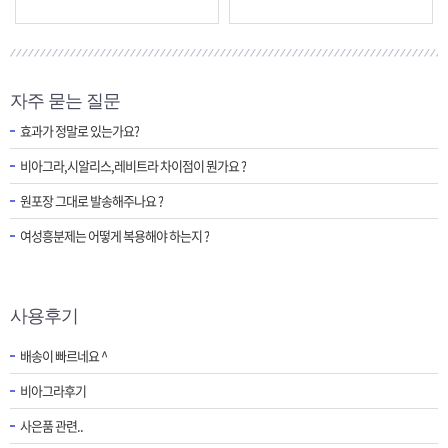
자주 묻는 질문
효과가 정말로 있는가요?
비아그라,시알리스,레비트라 차이점이 뭔가요 ?
원포장 그대로 발송해주나요 ?
여성흥분제는 어떻게 복용해야 하는지 ?
사용후기
배송이 빠르네요 ^
비아그라후기
사은품 관련..