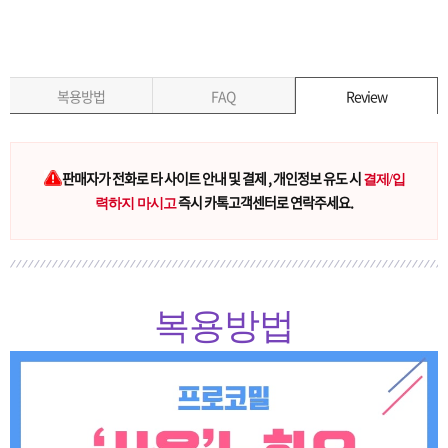
복용방법
FAQ
Review
판매자가 전화로 타 사이트 안내 및 결제 , 개인정보 유도 시
결제/입
즉시 카톡고객센터로 연락주세요.
력하지 마시고
복용방법