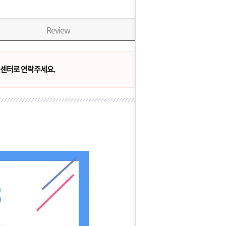
Review
센터로 연락주세요.