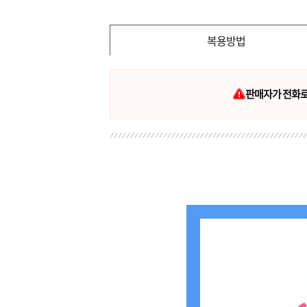
복용방법
판매자가 전화로 