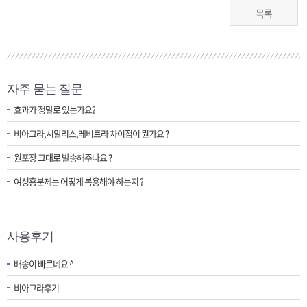
목록
자주 묻는 질문
효과가 정말로 있는가요?
비아그라,시알리스,레비트라 차이점이 뭔가요 ?
원포장 그대로 발송해주나요 ?
여성흥분제는 어떻게 복용해야 하는지 ?
사용후기
배송이 빠르네요 ^
비아그라후기