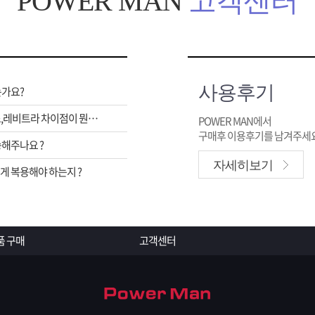
POWER MAN
고객센터
사용후기
는가요?
비아그라,시알리스,레비트라 차이점이 뭔가요 ?
POWER MAN에서
구매후 이용후기를 남겨주세요
해주나요 ?
자세히보기
 복용해야 하는지 ?
품 구매
고객센터